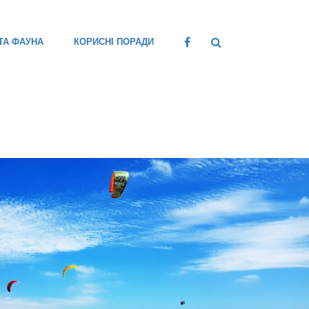
ТА ФАУНА
КОРИСНІ ПОРАДИ