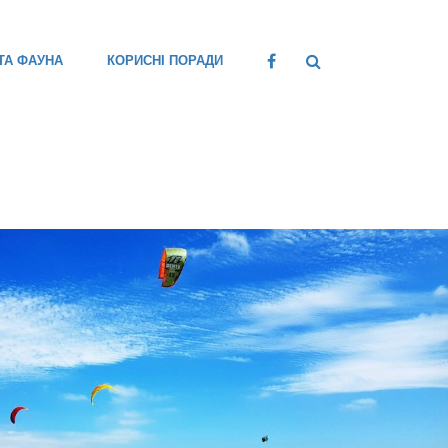
ТА ФАУНА
КОРИСНІ ПОРАДИ