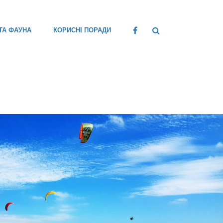
ТА ФАУНА
КОРИСНІ ПОРАДИ