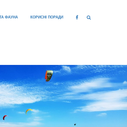
ТА ФАУНА
КОРИСНІ ПОРАДИ