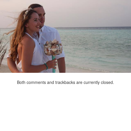
Both comments and trackbacks are currently closed.