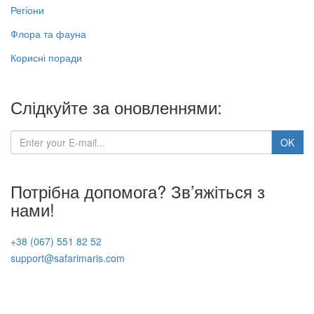
Регіони
Флора та фауна
Корисні поради
Слідкуйте за оновленнями:
Потрібна допомога? Зв’яжіться з
нами!
+38 (067) 551 82 52
support@safarimaris.com