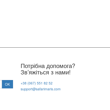
Потрібна допомога?
Зв’яжіться з нами!
+38 (067) 551 82 52
support@safarimaris.com