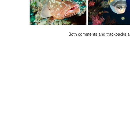
Both comments and trackbacks ar