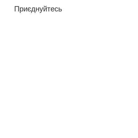
Приєднуйтесь