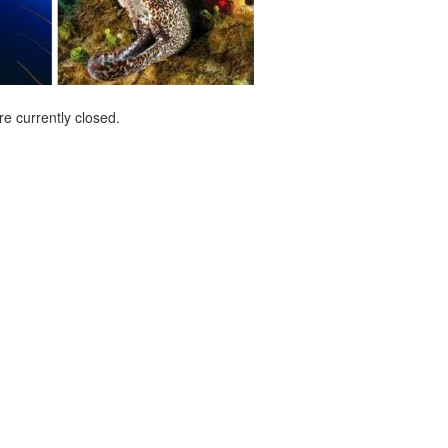
e currently closed.