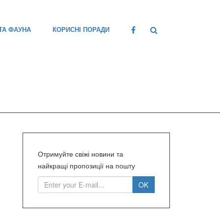
ТА ФАУНА
КОРИСНІ ПОРАДИ
Отримуйте свіжі новини та
найкращі пропозиції на пошту